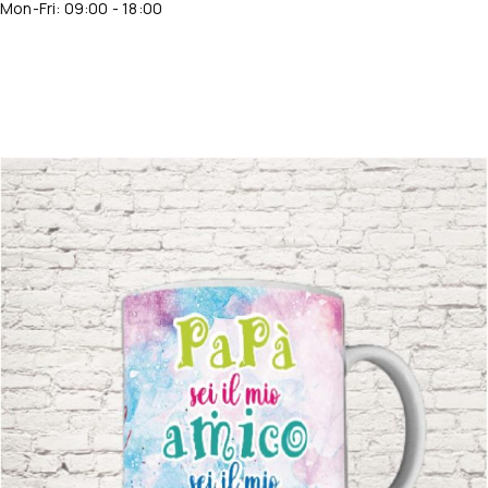
Mon-Fri: 09:00 - 18:00