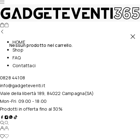
HOME
Nessun prodotto nel carrello.
Shop
FAQ
Contattaci
0828 44108
info@gadgeteventi.it
Viale della libertà 189, 84022 Campagna(SA)
Mon-Fri: 09:00 - 18:00
Prodotti in offerta fino al 30%