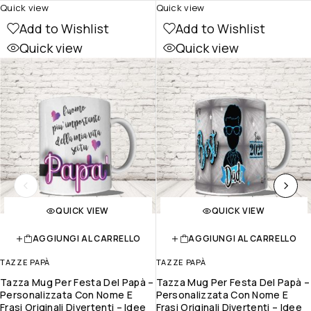
Quick view
Quick view
Add to Wishlist
Add to Wishlist
Quick view
Quick view
QUICK VIEW
QUICK VIEW
AGGIUNGI AL CARRELLO
AGGIUNGI AL CARRELLO
TAZZE PAPÀ
TAZZE PAPÀ
Tazza Mug Per Festa Del Papà –
Tazza Mug Per Festa Del Papà –
Personalizzata Con Nome E
Personalizzata Con Nome E
Frasi Originali Divertenti – Idee
Frasi Originali Divertenti – Idee