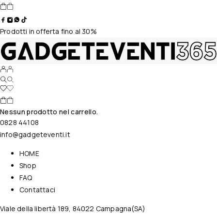
Prodotti in offerta fino al 30%
Nessun prodotto nel carrello.
0828 44108
info@gadgeteventi.it
HOME
Shop
FAQ
Contattaci
Viale della libertà 189, 84022 Campagna(SA)