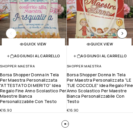
QUICK VIEW
QUICK VIEW
AGGIUNGI AL CARRELLO
AGGIUNGI AL CARRELLO
SHOPPER MAESTRA
SHOPPER MAESTRA
Borsa Shopper Donna In Tela
Borsa Shopper Donna In Tela
Per Maestra Personalizzata
Per Maestra Personalizzata ”LE
”ATTESTATO DI MERITO” Idea
TUE COCCOLE” Idea Regalo Fin
Regalo Fine Anno Scolastico Per
Anno Scolastico Per Maestre
Maestre Bianca
Bianca Personalizzabile Con
Personalizzabile Con Testo
Testo
€
16.90
€
16.90