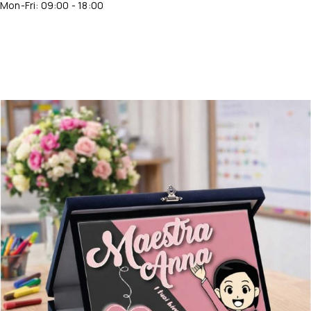
Mon-Fri: 09:00 - 18:00