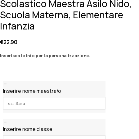
Scolastico Maestra Asilo Nido,
Scuola Materna, Elementare
Infanzia
€
22.90
Inserisca le info per la personalizzazione.
Inserire nome maestra/o
Inserire nome classe