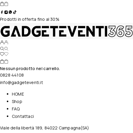
Prodotti in offerta fino al 30%
Nessun prodotto nel carrello.
0828 44108
info@gadgeteventi.it
HOME
Shop
FAQ
Contattaci
Viale della libertà 189, 84022 Campagna(SA)