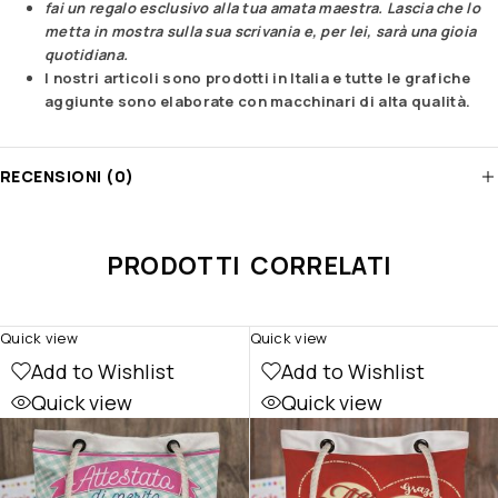
fai un regalo esclusivo alla tua amata maestra. Lascia che lo
metta in mostra sulla sua scrivania e, per lei, sarà una gioia
quotidiana.
I nostri articoli sono prodotti in Italia e tutte le grafiche
aggiunte sono elaborate con macchinari di alta qualità.
RECENSIONI (0)
PRODOTTI CORRELATI
Quick view
Quick view
Add to Wishlist
Add to Wishlist
Quick view
Quick view