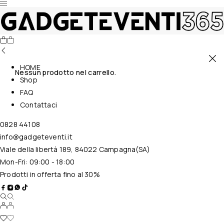
HOME
Nessun prodotto nel carrello.
Shop
FAQ
Contattaci
0828 44108
info@gadgeteventi.it
Viale della libertà 189, 84022 Campagna(SA)
Mon-Fri: 09:00 - 18:00
Prodotti in offerta fino al 30%