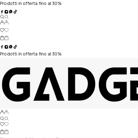
Prodotti in offerta fino al 30%
Prodotti in offerta fino al 30%