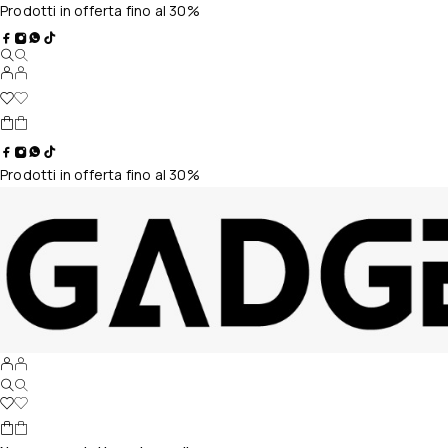
Prodotti in offerta fino al 30%
Prodotti in offerta fino al 30%