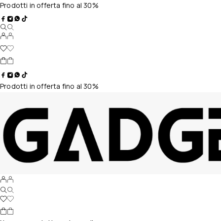
Prodotti in offerta fino al 30%
Prodotti in offerta fino al 30%