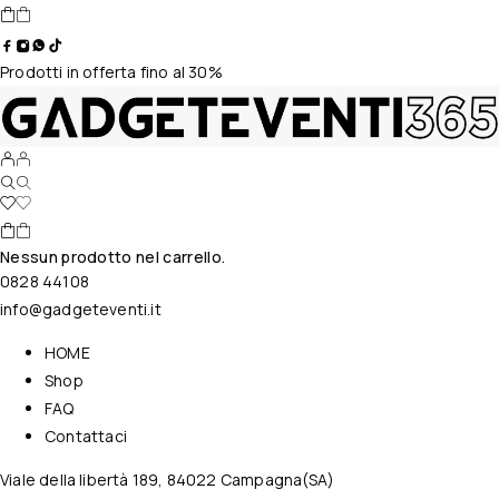
Prodotti in offerta fino al 30%
Nessun prodotto nel carrello.
0828 44108
info@gadgeteventi.it
HOME
Shop
FAQ
Contattaci
Viale della libertà 189, 84022 Campagna(SA)