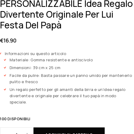
PERSONALIZZABILE Idea Regalo
Divertente Originale Per Lui
Festa Del Papà
€
16.90
Informazioni su questo articolo
Materiale: Gomma resistente e antiscivolo
Dimensioni: 39 cm x 25 cm
Facile da pulire: Basta passare un panno umido per mantenerlo
pulito e fresco
Un regalo perfetto per gli amanti della birra e un’idea regalo
divertente e originale per celebrare il tuo papà in modo
speciale.
100 DISPONIBILI