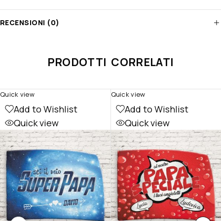
RECENSIONI (0)
PRODOTTI CORRELATI
Quick view
Quick view
Add to Wishlist
Add to Wishlist
Quick view
Quick view