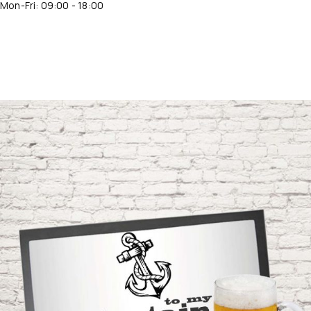
Mon-Fri: 09:00 - 18:00