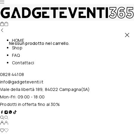
HOME
Nessun prodotto nel carrello.
Shop
FAQ
Contattaci
0828 44108
info@gadgeteventi.it
Viale della libertà 189, 84022 Campagna(SA)
Mon-Fri: 09:00 - 18:00
Prodotti in offerta fino al 30%