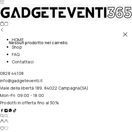
HOME
Nessun prodotto nel carrello.
Shop
FAQ
Contattaci
0828 44108
info@gadgeteventi.it
Viale della libertà 189, 84022 Campagna(SA)
Mon-Fri: 09:00 - 18:00
Prodotti in offerta fino al 30%