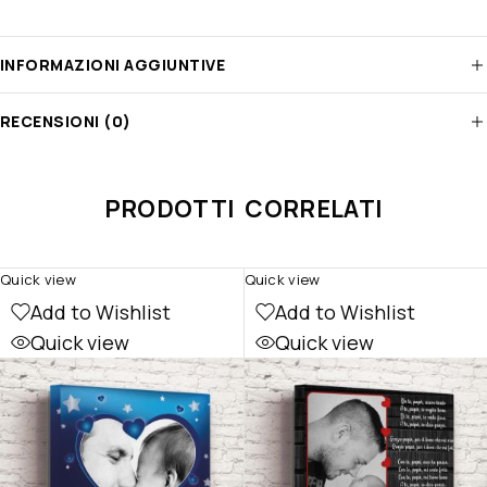
INFORMAZIONI AGGIUNTIVE
RECENSIONI (0)
PRODOTTI CORRELATI
Quick view
Quick view
Add to Wishlist
Add to Wishlist
Quick view
Quick view