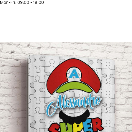
Mon-Fri: 09:00 - 18:00