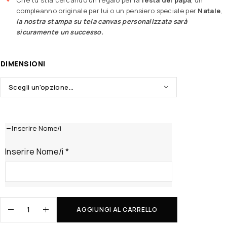
compleanno originale per lui o un pensiero speciale per
Natale
,
la nostra stampa su tela canvas personalizzata sarà
sicuramente un successo.
DIMENSIONI
Inserire Nome/i
Inserire Nome/i
*
AGGIUNGI AL CARRELLO