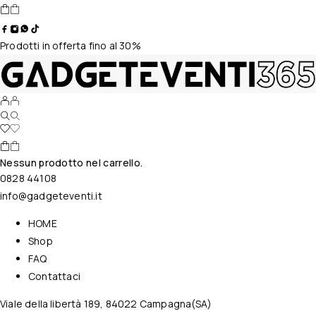
Prodotti in offerta fino al 30%
Nessun prodotto nel carrello.
0828 44108
info@gadgeteventi.it
HOME
Shop
FAQ
Contattaci
Viale della libertà 189, 84022 Campagna(SA)