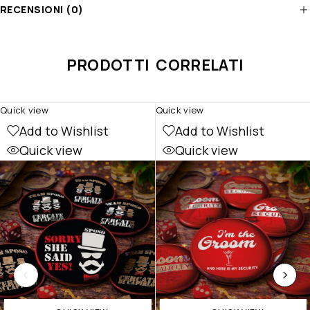
RECENSIONI (0)
PRODOTTI CORRELATI
Quick view
Quick view
Add to Wishlist
Add to Wishlist
Quick view
Quick view