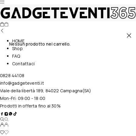
HOME
Nessun prodotto nel carrello.
Shop
FAQ
Contattaci
0828 44108
info@gadgeteventi.it
Viale della libertà 189, 84022 Campagna(SA)
Mon-Fri: 09:00 - 18:00
Prodotti in offerta fino al 30%