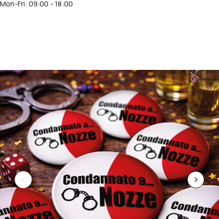
Mon-Fri: 09:00 - 18:00