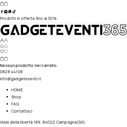
Prodotti in offerta fino al 30%
Nessun prodotto nel carrello.
0828 44108
info@gadgeteventi.it
HOME
Shop
FAQ
Contattaci
Viale della libertà 189, 84022 Campagna(SA)