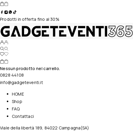
Prodotti in offerta fino al 30%
Nessun prodotto nel carrello.
0828 44108
info@gadgeteventi.it
HOME
Shop
FAQ
Contattaci
Viale della libertà 189, 84022 Campagna(SA)