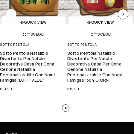
QUICK VIEW
QUICK VIEW
SCEGLI
SCEGLI
SOTTO PENTOLA
SOTTO PENTOLA
Sotto Pentola Natalizio
Sotto Pentola Natalizio
Divertente Per Natale
Divertente Per Natale
Decorativa Casa Per Cena
Decorativa Casa Per Cena
Cenone Natalizia
Cenone Natalizia
Personalizzabile Con Nomi
Personalizzabile Con Nomi
Famiglia ”LUI TI VEDE”
Famiglia ”364 GIORNI”
€
19.90
€
19.90