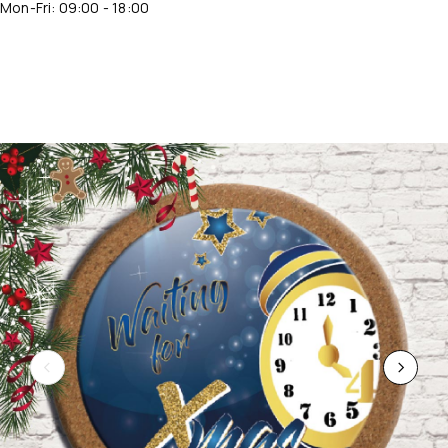
Mon-Fri: 09:00 - 18:00