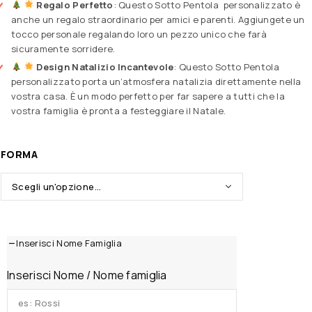
Regalo Perfetto
: Questo Sotto Pentola personalizzato è
anche un regalo straordinario per amici e parenti. Aggiungete un
tocco personale regalando loro un pezzo unico che farà
sicuramente sorridere.
Design Natalizio Incantevole
: Questo Sotto Pentola
personalizzato porta un’atmosfera natalizia direttamente nella
vostra casa. È un modo perfetto per far sapere a tutti che la
vostra famiglia è pronta a festeggiare il Natale.
FORMA
Inserisci Nome Famiglia
Inserisci Nome / Nome famiglia