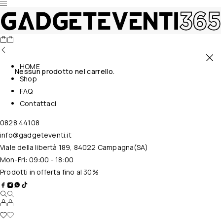
HOME
Nessun prodotto nel carrello.
Shop
FAQ
Contattaci
0828 44108
info@gadgeteventi.it
Viale della libertà 189, 84022 Campagna(SA)
Mon-Fri: 09:00 - 18:00
Prodotti in offerta fino al 30%