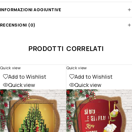
INFORMAZIONI AGGIUNTIVE
RECENSIONI (0)
PRODOTTI CORRELATI
Quick view
Quick view
Add to Wishlist
Add to Wishlist
Quick view
Quick view