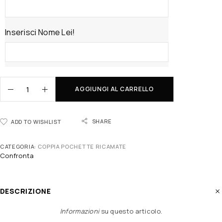
Inserisci Nome Lei!
AGGIUNGI AL CARRELLO
SHARE
ADD TO WISHLIST
CATEGORIA:
COPPIA POCHETTE RICAMATE
Confronta
DESCRIZIONE
Informazioni
su questo articolo
.