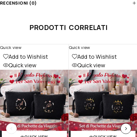
RECENSIONI (0)
PRODOTTI CORRELATI
Quick view
Quick view
Add to Wishlist
Add to Wishlist
Quick view
Quick view
QUICK VIEW
QUICK VIEW