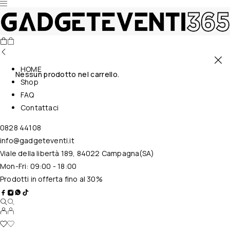
HOME
Nessun prodotto nel carrello.
Shop
FAQ
Contattaci
0828 44108
info@gadgeteventi.it
Viale della libertà 189, 84022 Campagna(SA)
Mon-Fri: 09:00 - 18:00
Prodotti in offerta fino al 30%