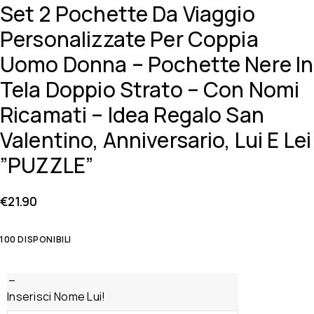
Set 2 Pochette Da Viaggio
Personalizzate Per Coppia
Uomo Donna – Pochette Nere In
Tela Doppio Strato – Con Nomi
Ricamati – Idea Regalo San
Valentino, Anniversario, Lui E Lei
”PUZZLE”
€
21.90
100 DISPONIBILI
Inserisci Nome Lui!