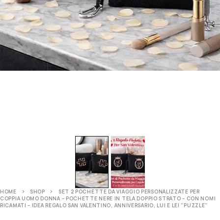
HOME
SHOP
SET 2 POCHETTE DA VIAGGIO PERSONALIZZATE PER
COPPIA UOMO DONNA – POCHETTE NERE IN TELA DOPPIO STRATO – CON NOMI
RICAMATI – IDEA REGALO SAN VALENTINO, ANNIVERSARIO, LUI E LEI ”PUZZLE”