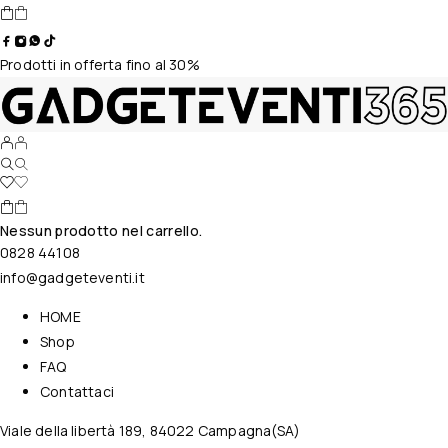
Prodotti in offerta fino al 30%
Nessun prodotto nel carrello.
0828 44108
info@gadgeteventi.it
HOME
Shop
FAQ
Contattaci
Viale della libertà 189, 84022 Campagna(SA)