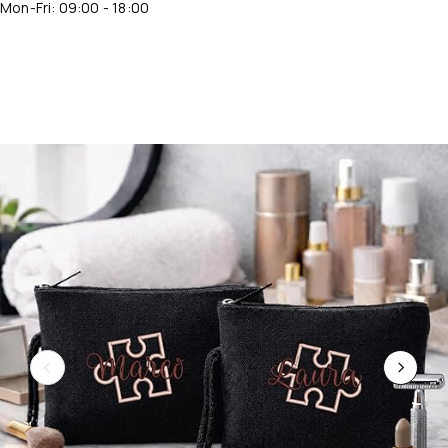
Mon-Fri: 09:00 - 18:00