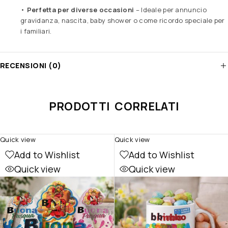
•
Perfetta per diverse occasioni
– Ideale per annuncio
gravidanza, nascita, baby shower o come ricordo speciale per
i familiari.
RECENSIONI (0)
PRODOTTI CORRELATI
Quick view
Quick view
Add to Wishlist
Add to Wishlist
Quick view
Quick view