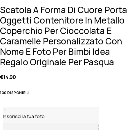
Scatola A Forma Di Cuore Porta
Oggetti Contenitore In Metallo
Coperchio Per Cioccolata E
Caramelle Personalizzato Con
Nome E Foto Per Bimbi Idea
Regalo Originale Per Pasqua
€
14.90
100 DISPONIBILI
Inserisci la tua foto