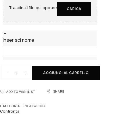
Trascina i file qui oppure
CARICA
Inserisci nome
AGGIUNGI AL CARRELLO
SHARE
ADD TO WISHLIST
CATEGORIA:
LINEA PASQUA
Confronta