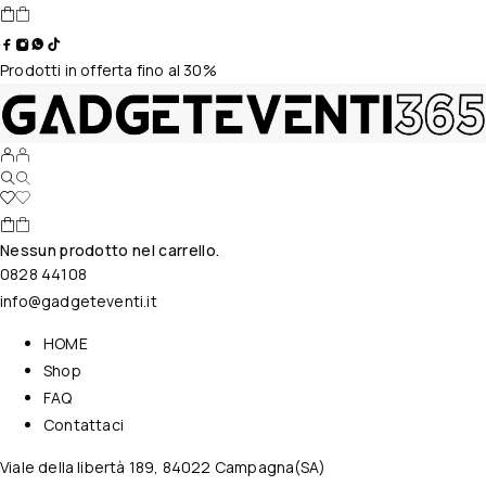
Prodotti in offerta fino al 30%
Nessun prodotto nel carrello.
0828 44108
info@gadgeteventi.it
HOME
Shop
FAQ
Contattaci
Viale della libertà 189, 84022 Campagna(SA)