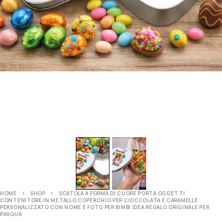
HOME
SHOP
SCATOLA A FORMA DI CUORE PORTA OGGETTI
CONTENITORE IN METALLO COPERCHIO PER CIOCCOLATA E CARAMELLE
PERSONALIZZATO CON NOME E FOTO PER BIMBI IDEA REGALO ORIGINALE PER
PASQUA