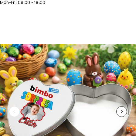
Mon-Fri: 09:00 - 18:00