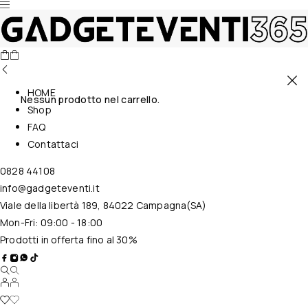
HOME
Nessun prodotto nel carrello.
Shop
FAQ
Contattaci
0828 44108
info@gadgeteventi.it
Viale della libertà 189, 84022 Campagna(SA)
Mon-Fri: 09:00 - 18:00
Prodotti in offerta fino al 30%