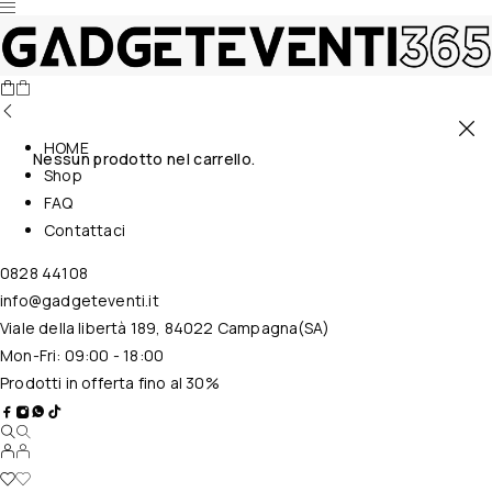
HOME
Nessun prodotto nel carrello.
Shop
FAQ
Contattaci
0828 44108
info@gadgeteventi.it
Viale della libertà 189, 84022 Campagna(SA)
Mon-Fri: 09:00 - 18:00
Prodotti in offerta fino al 30%