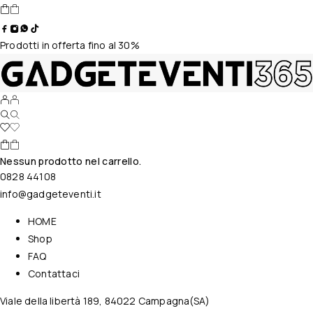
Prodotti in offerta fino al 30%
Nessun prodotto nel carrello.
0828 44108
info@gadgeteventi.it
HOME
Shop
FAQ
Contattaci
Viale della libertà 189, 84022 Campagna(SA)