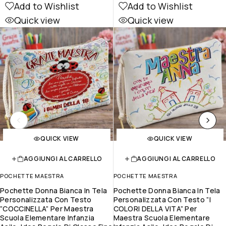
Add to Wishlist
Add to Wishlist
Quick view
Quick view
QUICK VIEW
QUICK VIEW
AGGIUNGI AL CARRELLO
AGGIUNGI AL CARRELLO
POCHETTE MAESTRA
POCHETTE MAESTRA
Pochette Donna Bianca In Tela
Pochette Donna Bianca In Tela
Personalizzata Con Testo
Personalizzata Con Testo ”I
”COCCINELLA” Per Maestra
COLORI DELLA VITA” Per
Scuola Elementare Infanzia
Maestra Scuola Elementare