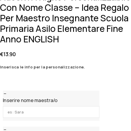
Con Nome Classe – Idea Regalo
Per Maestro Insegnante Scuola
Primaria Asilo Elementare Fine
Anno ENGLISH
€
13.90
Inserisca le info per la personalizzazione.
Inserire nome maestra/o