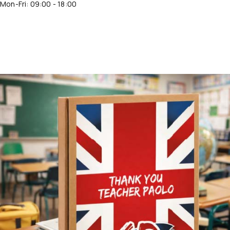
Mon-Fri: 09:00 - 18:00