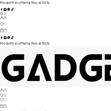
Prodotti in offerta fino al 30%
Prodotti in offerta fino al 30%