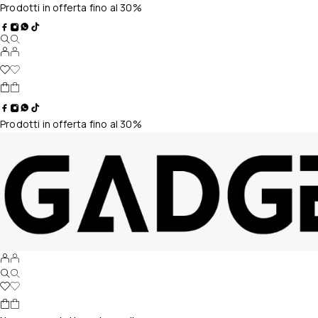
Prodotti in offerta fino al 30%
Prodotti in offerta fino al 30%