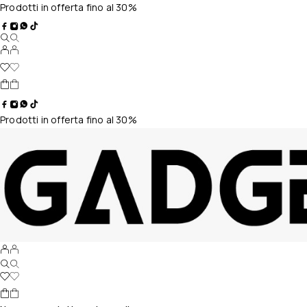
Prodotti in offerta fino al 30%
Prodotti in offerta fino al 30%