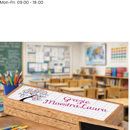
Mon-Fri: 09:00 - 18:00