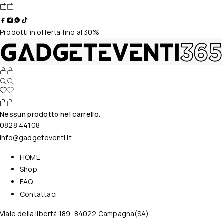
Prodotti in offerta fino al 30%
Nessun prodotto nel carrello.
0828 44108
info@gadgeteventi.it
HOME
Shop
FAQ
Contattaci
Viale della libertà 189, 84022 Campagna(SA)