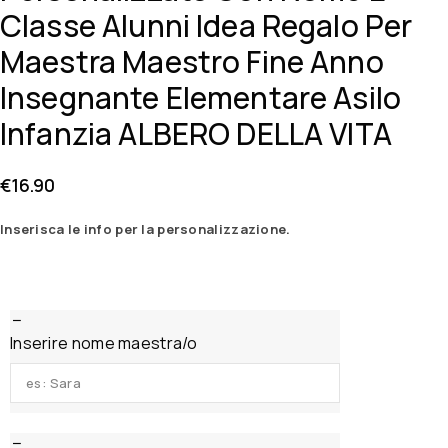
Classe Alunni Idea Regalo Per
Maestra Maestro Fine Anno
Insegnante Elementare Asilo
Infanzia ALBERO DELLA VITA
€
16.90
Inserisca le info per la personalizzazione.
Inserire nome maestra/o