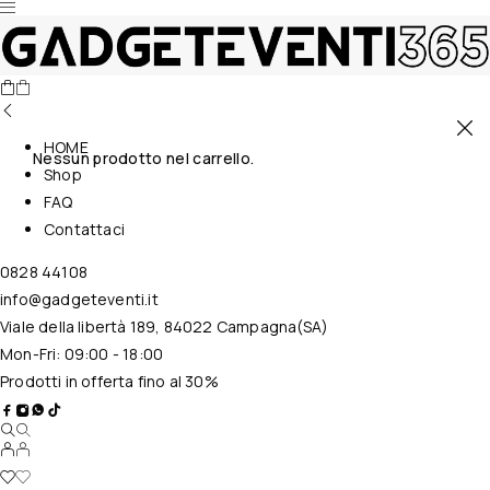
HOME
Nessun prodotto nel carrello.
Shop
FAQ
Contattaci
0828 44108
info@gadgeteventi.it
Viale della libertà 189, 84022 Campagna(SA)
Mon-Fri: 09:00 - 18:00
Prodotti in offerta fino al 30%