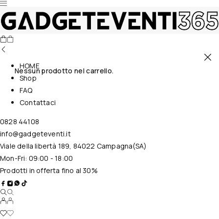
HOME
Nessun prodotto nel carrello.
Shop
FAQ
Contattaci
0828 44108
info@gadgeteventi.it
Viale della libertà 189, 84022 Campagna(SA)
Mon-Fri: 09:00 - 18:00
Prodotti in offerta fino al 30%