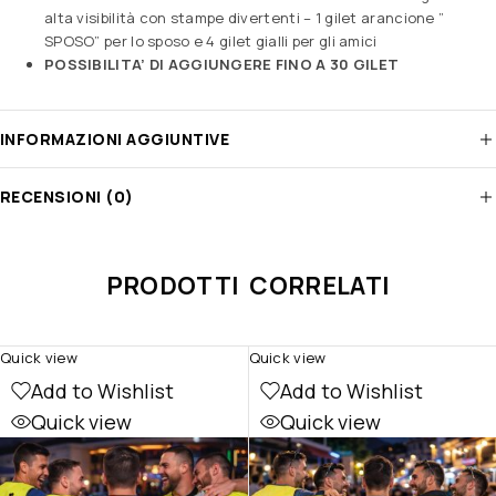
alta visibilità con stampe divertenti – 1 gilet arancione ”
SPOSO” per lo sposo e 4 gilet gialli per gli amici
POSSIBILITA’ DI AGGIUNGERE FINO A 30 GILET
INFORMAZIONI AGGIUNTIVE
RECENSIONI (0)
PRODOTTI CORRELATI
Quick view
Quick view
Add to Wishlist
Add to Wishlist
Quick view
Quick view