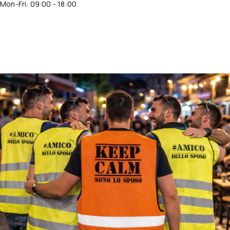
Mon-Fri: 09:00 - 18:00