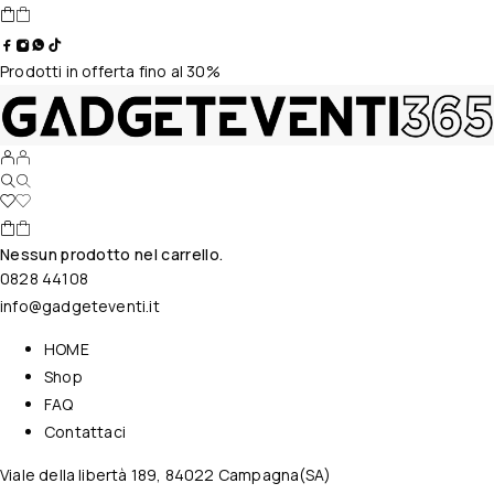
Prodotti in offerta fino al 30%
Nessun prodotto nel carrello.
0828 44108
info@gadgeteventi.it
HOME
Shop
FAQ
Contattaci
Viale della libertà 189, 84022 Campagna(SA)