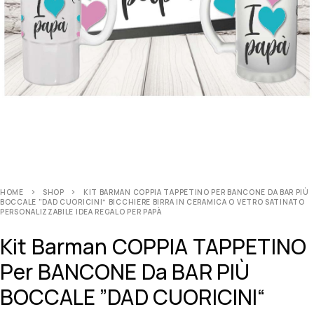
HOME
SHOP
KIT BARMAN COPPIA TAPPETINO PER BANCONE DA BAR PIÙ
BOCCALE ”DAD CUORICINI“ BICCHIERE BIRRA IN CERAMICA O VETRO SATINATO
PERSONALIZZABILE IDEA REGALO PER PAPÀ
Kit Barman COPPIA TAPPETINO
Per BANCONE Da BAR PIÙ
BOCCALE ”DAD CUORICINI“