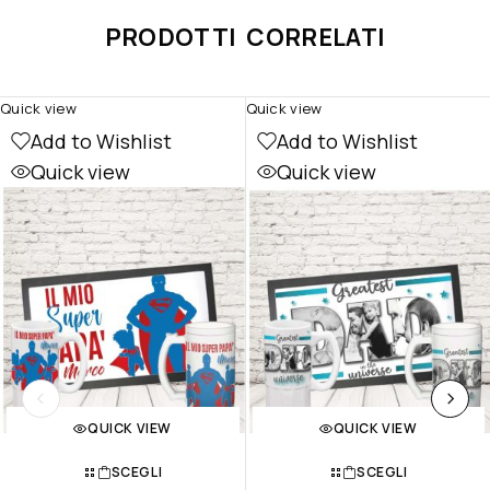
PRODOTTI CORRELATI
Quick view
Quick view
Add to Wishlist
Add to Wishlist
Quick view
Quick view
QUICK VIEW
QUICK VIEW
SCEGLI
SCEGLI