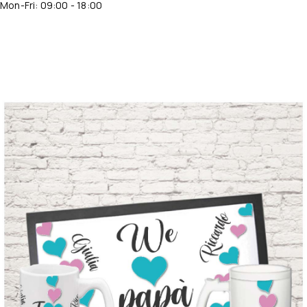
Mon-Fri: 09:00 - 18:00