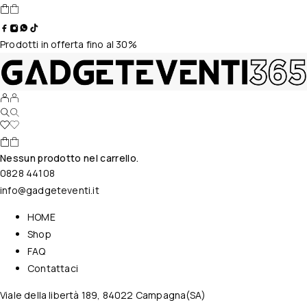
Prodotti in offerta fino al 30%
Nessun prodotto nel carrello.
0828 44108
info@gadgeteventi.it
HOME
Shop
FAQ
Contattaci
Viale della libertà 189, 84022 Campagna(SA)