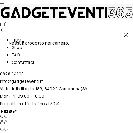
HOME
Nessun prodotto nel carrello.
Shop
FAQ
Contattaci
0828 44108
info@gadgeteventi.it
Viale della libertà 189, 84022 Campagna(SA)
Mon-Fri: 09:00 - 18:00
Prodotti in offerta fino al 30%