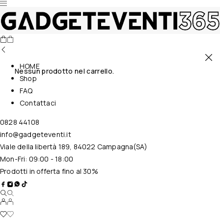
HOME
Nessun prodotto nel carrello.
Shop
FAQ
Contattaci
0828 44108
info@gadgeteventi.it
Viale della libertà 189, 84022 Campagna(SA)
Mon-Fri: 09:00 - 18:00
Prodotti in offerta fino al 30%