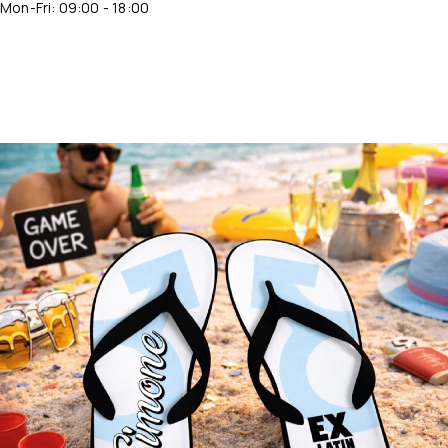
Mon-Fri: 09:00 - 18:00