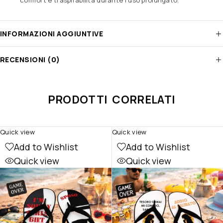
INFORMAZIONI AGGIUNTIVE
RECENSIONI (0)
PRODOTTI CORRELATI
Quick view
Quick view
Add to Wishlist
Add to Wishlist
Quick view
Quick view