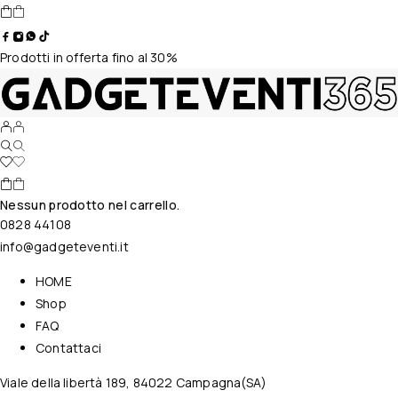
Prodotti in offerta fino al 30%
Nessun prodotto nel carrello.
0828 44108
info@gadgeteventi.it
HOME
Shop
FAQ
Contattaci
Viale della libertà 189, 84022 Campagna(SA)