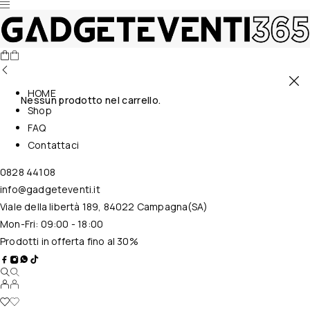
HOME
Nessun prodotto nel carrello.
Shop
FAQ
Contattaci
0828 44108
info@gadgeteventi.it
Viale della libertà 189, 84022 Campagna(SA)
Mon-Fri: 09:00 - 18:00
Prodotti in offerta fino al 30%