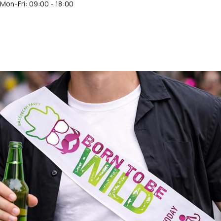
Mon-Fri: 09:00 - 18:00