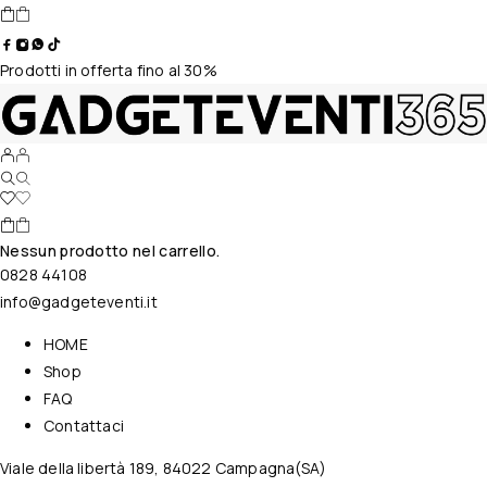
Prodotti in offerta fino al 30%
Nessun prodotto nel carrello.
0828 44108
info@gadgeteventi.it
HOME
Shop
FAQ
Contattaci
Viale della libertà 189, 84022 Campagna(SA)