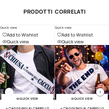
PRODOTTI CORRELATI
Quick view
Quick view
Add to Wishlist
Add to Wishlist
Quick view
Quick view
QUICK VIEW
QUICK VIEW
AGGIUNGI AL CARRELLO
AGGIUNGI AL CARRELLO