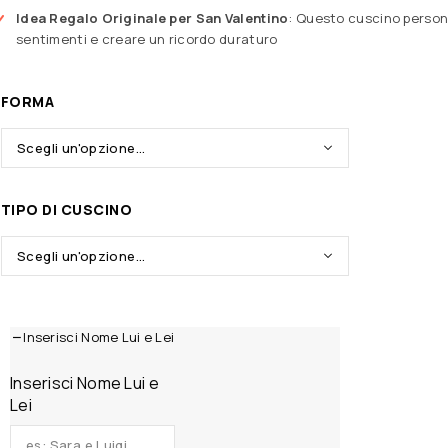
Idea Regalo Originale per San Valentino
: Questo cuscino persona
sentimenti e creare un ricordo duraturo
FORMA
TIPO DI CUSCINO
Inserisci Nome Lui e Lei
Inserisci Nome Lui e
Lei