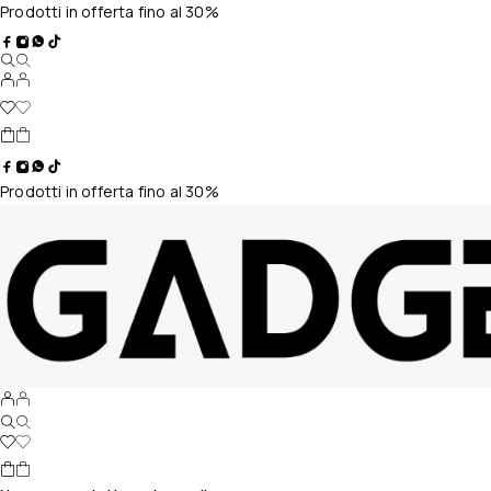
Prodotti in offerta fino al 30%
Prodotti in offerta fino al 30%