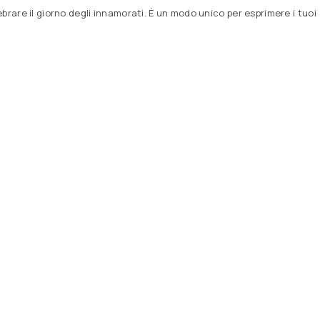
rare il giorno degli innamorati. È un modo unico per esprimere i tuoi