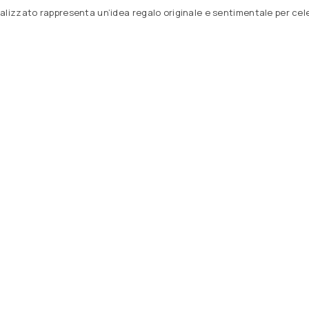
lizzato rappresenta un’idea regalo originale e sentimentale per celeb