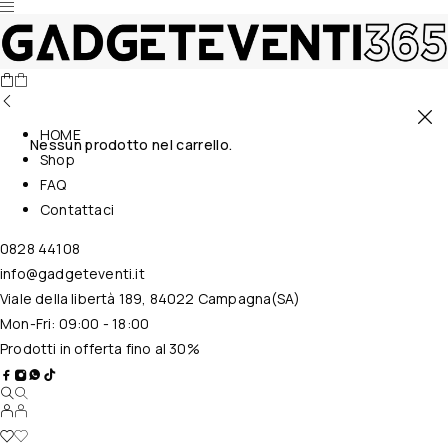
HOME
Nessun prodotto nel carrello.
Shop
FAQ
Contattaci
0828 44108
info@gadgeteventi.it
Viale della libertà 189, 84022 Campagna(SA)
Mon-Fri: 09:00 - 18:00
Prodotti in offerta fino al 30%