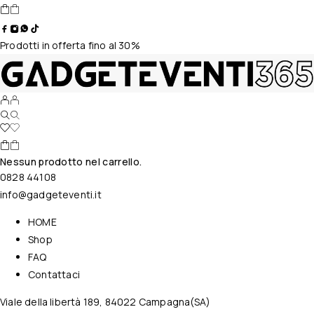
Prodotti in offerta fino al 30%
Nessun prodotto nel carrello.
0828 44108
info@gadgeteventi.it
HOME
Shop
FAQ
Contattaci
Viale della libertà 189, 84022 Campagna(SA)