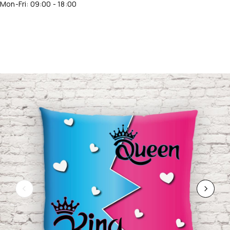
Mon-Fri: 09:00 - 18:00