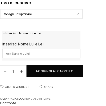
TIPO DI CUSCINO
Inserisci Nome Lui e Lei
Inserisci Nome Lui e Lei
AGGIUNGI AL CARRELLO
SHARE
ADD TO WISHLIST
COD:
N/A
CATEGORIA:
CUSCINI LOVE
Confronta