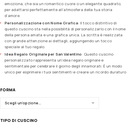
emoziona, che sia un romantico cuore o un elegante quadrato,
per adattarsi perfettamente all’atmosfera della tua storia
d’amore.
Personalizzazione con Nome Grafica
: Il tocco distintivo di
questo cuscino sta nella possibilità di personalizzarlo con il nome
della persona amata e una grafica unica. La scritta è realizzata
con grande attenzione ai dettagli, aggiungendo un tocco
speciale al tuo regalo.
Idea Regalo Originale per San Valentino
: Questo cuscino
personalizzato rappresenta un’idea regalo originale e
sentimentale per celebrare il giorno degli innamorati. È un modo
unico per esprimere i tuoi sentimenti e creare un ricordo duraturo
FORMA
TIPO DI CUSCINO