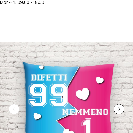
Mon-Fri: 09:00 - 18:00