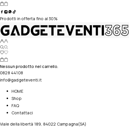
Prodotti in offerta fino al 30%
Nessun prodotto nel carrello.
0828 44108
info@gadgeteventi.it
HOME
Shop
FAQ
Contattaci
Viale della libertà 189, 84022 Campagna(SA)