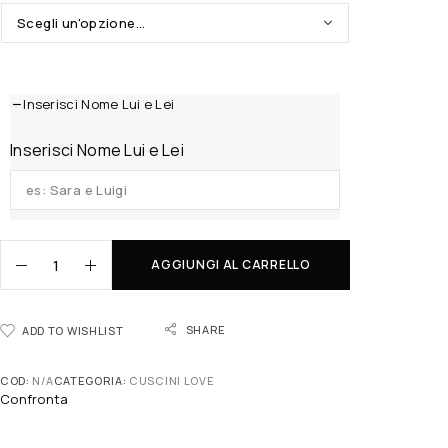
Inserisci Nome Lui e Lei
Inserisci Nome Lui e Lei
AGGIUNGI AL CARRELLO
SHARE
ADD TO WISHLIST
COD:
N/A
CATEGORIA:
CUSCINI LOVE
Confronta