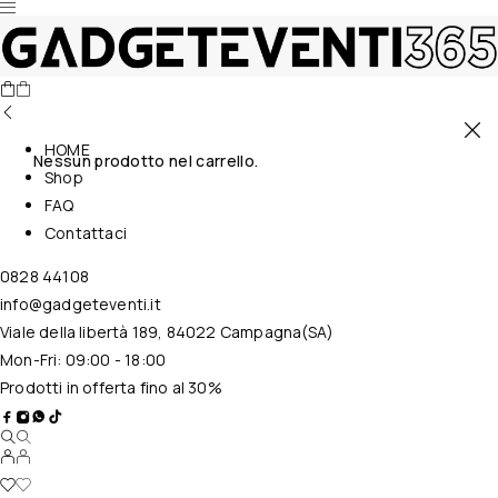
HOME
Nessun prodotto nel carrello.
Shop
FAQ
Contattaci
0828 44108
info@gadgeteventi.it
Viale della libertà 189, 84022 Campagna(SA)
Mon-Fri: 09:00 - 18:00
Prodotti in offerta fino al 30%