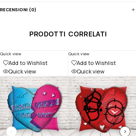
RECENSIONI (0)
PRODOTTI CORRELATI
Quick view
Quick view
Add to Wishlist
Add to Wishlist
Quick view
Quick view