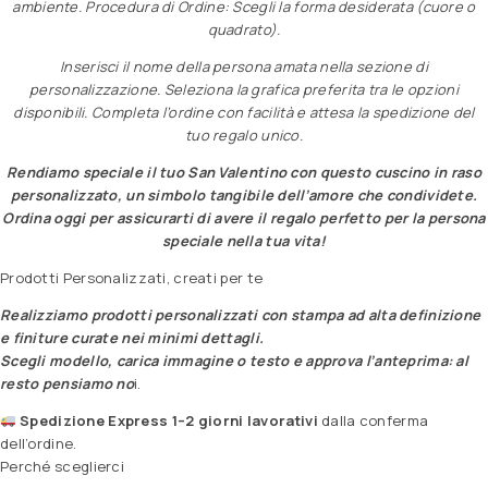
ambiente. Procedura di Ordine: Scegli la forma desiderata (cuore o
quadrato).
Inserisci il nome della persona amata nella sezione di
personalizzazione. Seleziona la grafica preferita tra le opzioni
disponibili. Completa l’ordine con facilità e attesa la spedizione del
tuo regalo unico.
Rendiamo speciale il tuo San Valentino con questo cuscino in raso
personalizzato, un simbolo tangibile dell’amore che condividete.
Ordina oggi per assicurarti di avere il regalo perfetto per la persona
speciale nella tua vita!
Prodotti Personalizzati, creati per te
Realizziamo prodotti personalizzati con stampa ad alta definizione
e finiture curate nei minimi dettagli.
Scegli modello, carica immagine o testo e approva l’anteprima: al
resto pensiamo no
i.
Spedizione Express 1–2 giorni lavorativi
dalla conferma
dell’ordine.
Perché sceglierci