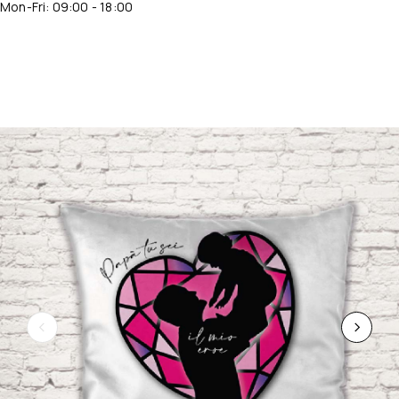
Mon-Fri: 09:00 - 18:00