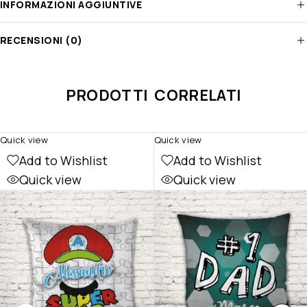
INFORMAZIONI AGGIUNTIVE
RECENSIONI (0)
PRODOTTI CORRELATI
Quick view
Quick view
Add to Wishlist
Add to Wishlist
Quick view
Quick view