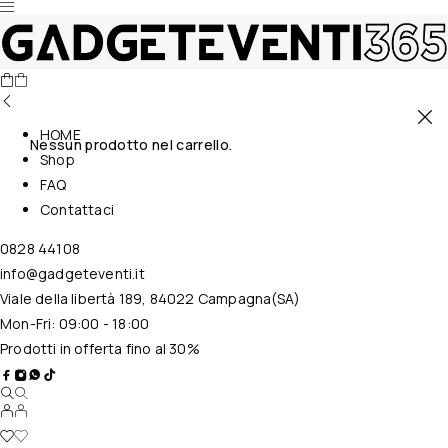
HOME
Nessun prodotto nel carrello.
Shop
FAQ
Contattaci
0828 44108
info@gadgeteventi.it
Viale della libertà 189, 84022 Campagna(SA)
Mon-Fri: 09:00 - 18:00
Prodotti in offerta fino al 30%