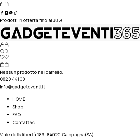
Prodotti in offerta fino al 30%
Nessun prodotto nel carrello.
0828 44108
info@gadgeteventi.it
HOME
Shop
FAQ
Contattaci
Viale della libertà 189, 84022 Campagna(SA)