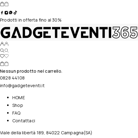
Prodotti in offerta fino al 30%
Nessun prodotto nel carrello.
0828 44108
info@gadgeteventi.it
HOME
Shop
FAQ
Contattaci
Viale della libertà 189, 84022 Campagna(SA)