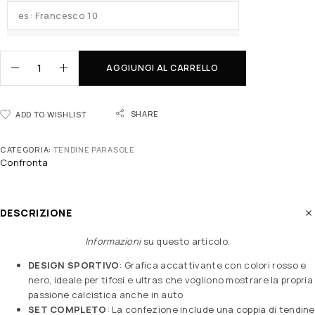
AGGIUNGI AL CARRELLO
SHARE
ADD TO WISHLIST
CATEGORIA:
TENDINE PARASOLE
Confronta
DESCRIZIONE
Informazioni
su questo articolo
.
DESIGN SPORTIVO
: Grafica accattivante con colori rosso e
nero, ideale per tifosi e ultras che vogliono mostrare la propria
passione calcistica anche in auto
SET COMPLETO
: La confezione include una coppia di tendine