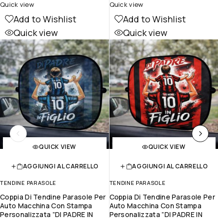
Quick view
Quick view
Add to Wishlist
Add to Wishlist
Quick view
Quick view
QUICK VIEW
QUICK VIEW
AGGIUNGI AL CARRELLO
AGGIUNGI AL CARRELLO
TENDINE PARASOLE
TENDINE PARASOLE
Coppia Di Tendine Parasole Per
Coppia Di Tendine Parasole Per
Auto Macchina Con Stampa
Auto Macchina Con Stampa
Personalizzata ”DI PADRE IN
Personalizzata ”DI PADRE IN