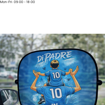
Mon-Fri: 09:00 - 18:00