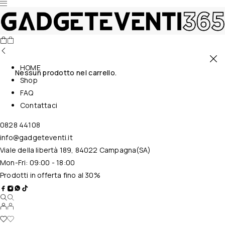
HOME
Nessun prodotto nel carrello.
Shop
FAQ
Contattaci
0828 44108
info@gadgeteventi.it
Viale della libertà 189, 84022 Campagna(SA)
Mon-Fri: 09:00 - 18:00
Prodotti in offerta fino al 30%