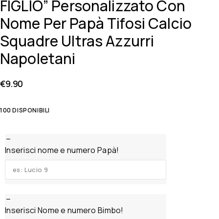
FIGLIO” Personalizzato Con
Nome Per Papà Tifosi Calcio
Squadre Ultras Azzurri
Napoletani
€
9.90
100 DISPONIBILI
Inserisci nome e numero Papà!
Inserisci Nome e numero Bimbo!