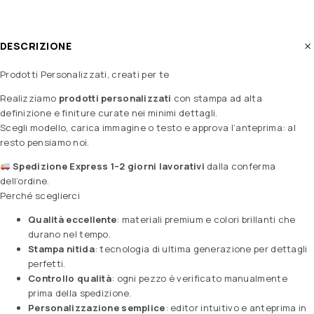
DESCRIZIONE
Prodotti Personalizzati, creati per te
Realizziamo
prodotti personalizzati
con stampa ad alta
definizione e finiture curate nei minimi dettagli.
Scegli modello, carica immagine o testo e approva l’anteprima: al
resto pensiamo noi.
Spedizione Express 1–2 giorni lavorativi
dalla conferma
dell’ordine.
Perché sceglierci
Qualità eccellente
: materiali premium e colori brillanti che
durano nel tempo.
Stampa nitida
: tecnologia di ultima generazione per dettagli
perfetti.
Controllo qualità
: ogni pezzo è verificato manualmente
prima della spedizione.
Personalizzazione semplice
: editor intuitivo e anteprima in