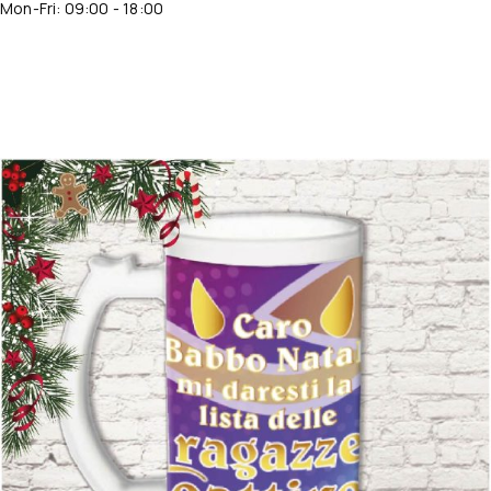
Mon-Fri: 09:00 - 18:00