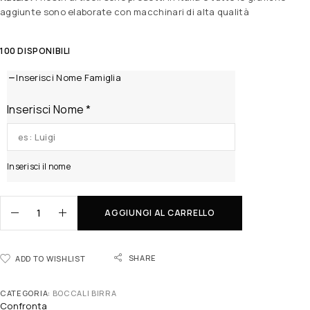
aggiunte sono elaborate con macchinari di alta qualità
100 DISPONIBILI
Inserisci Nome Famiglia
Inserisci Nome
*
Inserisci il nome
AGGIUNGI AL CARRELLO
SHARE
ADD TO WISHLIST
CATEGORIA:
BOCCALI BIRRA
Confronta