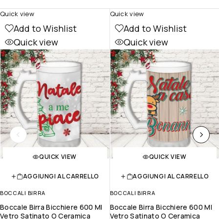
Quick view
Quick view
Add to Wishlist
Add to Wishlist
Quick view
Quick view
QUICK VIEW
QUICK VIEW
AGGIUNGI AL CARRELLO
AGGIUNGI AL CARRELLO
BOCCALI BIRRA
BOCCALI BIRRA
Boccale Birra Bicchiere 600 Ml
Boccale Birra Bicchiere 600 Ml
Vetro Satinato O Ceramica
Vetro Satinato O Ceramica