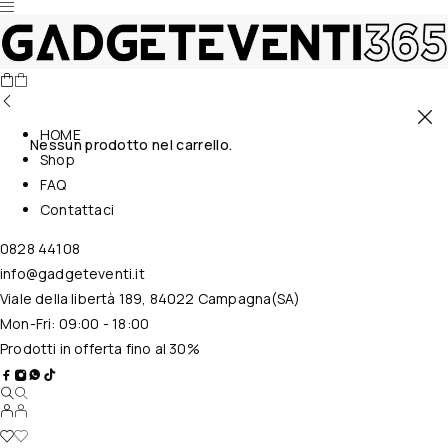
HOME
Nessun prodotto nel carrello.
Shop
FAQ
Contattaci
0828 44108
info@gadgeteventi.it
Viale della libertà 189, 84022 Campagna(SA)
Mon-Fri: 09:00 - 18:00
Prodotti in offerta fino al 30%