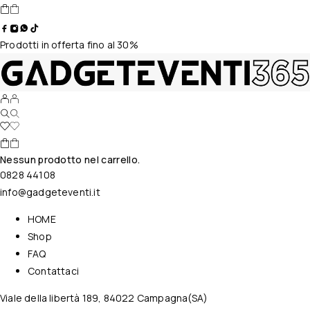
Prodotti in offerta fino al 30%
Nessun prodotto nel carrello.
0828 44108
info@gadgeteventi.it
HOME
Shop
FAQ
Contattaci
Viale della libertà 189, 84022 Campagna(SA)