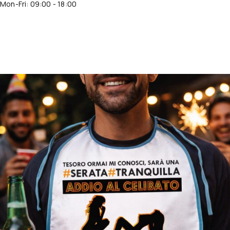
Mon-Fri: 09:00 - 18:00