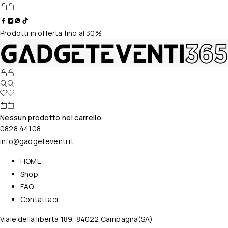
Prodotti in offerta fino al 30%
Nessun prodotto nel carrello.
0828 44108
info@gadgeteventi.it
HOME
Shop
FAQ
Contattaci
Viale della libertà 189, 84022 Campagna(SA)