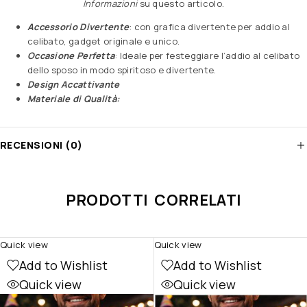
Informazioni
su questo articolo
.
Accessorio Divertente
: con grafica divertente per addio al
celibato, gadget originale e unico.
Occasione Perfetta
: Ideale per festeggiare l’addio al celibato
dello sposo in modo spiritoso e divertente.
Design Accattivante
Materiale di Qualità:
RECENSIONI (0)
PRODOTTI CORRELATI
Quick view
Quick view
Add to Wishlist
Add to Wishlist
Quick view
Quick view