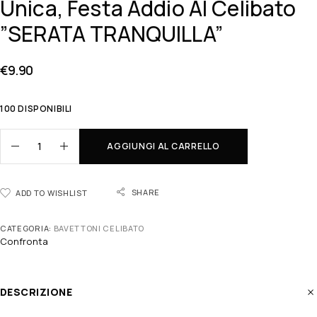
Unica, Festa Addio Al Celibato
”SERATA TRANQUILLA”
€
9.90
100 DISPONIBILI
AGGIUNGI AL CARRELLO
SHARE
ADD TO WISHLIST
CATEGORIA:
BAVETTONI CELIBATO
Confronta
DESCRIZIONE