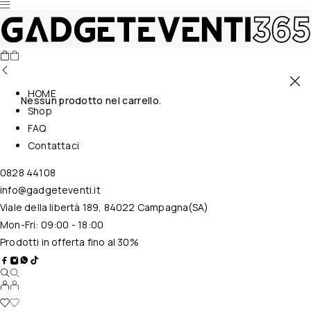
HOME
Nessun prodotto nel carrello.
Shop
FAQ
Contattaci
0828 44108
info@gadgeteventi.it
Viale della libertà 189, 84022 Campagna(SA)
Mon-Fri: 09:00 - 18:00
Prodotti in offerta fino al 30%