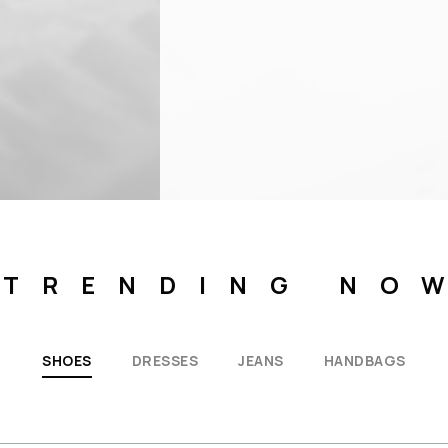
TRENDING NO
SHOES
DRESSES
JEANS
HANDBAGS