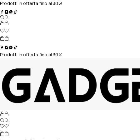
Prodotti in offerta fino al 30%
Prodotti in offerta fino al 30%