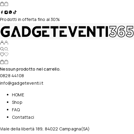
Prodotti in offerta fino al 30%
Nessun prodotto nel carrello.
0828 44108
info@gadgeteventi.it
HOME
Shop
FAQ
Contattaci
Viale della libertà 189, 84022 Campagna(SA)