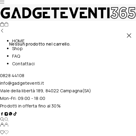
HOME
Nessun prodotto nel carrello.
Shop
FAQ
Contattaci
0828 44108
info@gadgeteventi.it
Viale della libertà 189, 84022 Campagna(SA)
Mon-Fri: 09:00 - 18:00
Prodotti in offerta fino al 30%