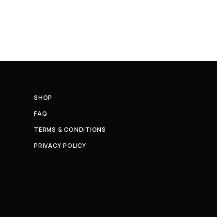
SHOP
FAQ
TERMS & CONDITIONS
PRIVACY POLICY