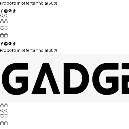
Prodotti in offerta fino al 30%
Prodotti in offerta fino al 30%