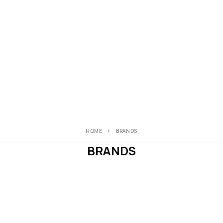
HOME
BRANDS
BRANDS